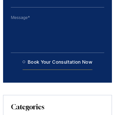
Categories