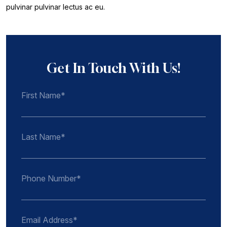
pulvinar pulvinar lectus ac eu.
Get In Touch With Us!