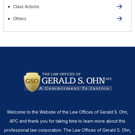
Class Actions
Others
Welcome to the Website of the Law Offices of Gerald S. Ohn,
APC and thank you for taking time to learn more about this
professional law corporation. The Law Offices of Gerald S. Ohn,