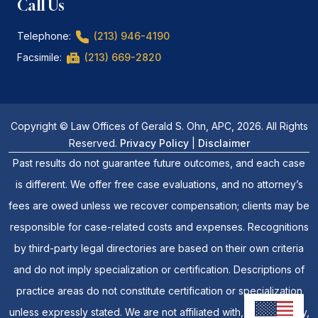
Call Us
Telephone:
(213) 946-4190
Facsimile:
(213) 669-2820
Copyright © Law Offices of Gerald S. Ohn, APC, 2026. All Rights
Reserved.
Privacy Policy
|
Disclaimer
Past results do not guarantee future outcomes, and each case
is different. We offer free case evaluations, and no attorney’s
fees are owed unless we recover compensation; clients may be
responsible for case-related costs and expenses. Recognitions
by third-party legal directories are based on their own criteria
and do not imply specialization or certification. Descriptions of
practice areas do not constitute certification or specialization
unless expressly stated. We are not affiliated with, endorsed by,