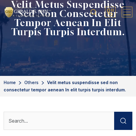
Velit Metus Suspendisse
Sed Non Consectetur
Tempor Aenean In Elit
Turpis Turpis Interdum.
Home
Others
Velit metus suspendisse sed non
consectetur tempor aenean In elit turpis turpis interdum.