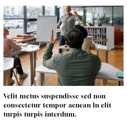
Velit metus suspendisse sed non
consectetur tempor aenean In elit
turpis turpis interdum.